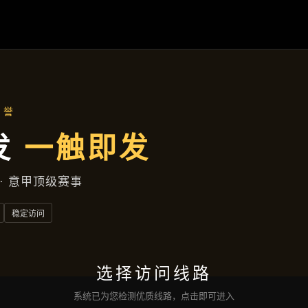
页
认识
云开中国
项目实录
公司头条
服务种类
沟通
开云app登录入口网址