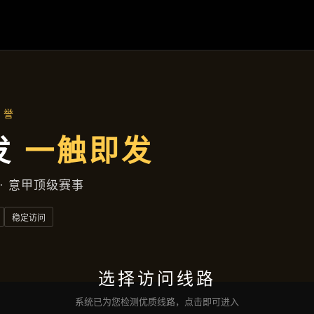
页
认识
云开中国
项目实录
公司头条
服务种类
沟通
开云app登录入口网址