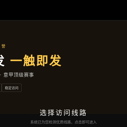
页
认识
云开中国
项目实录
公司头条
服务种类
沟通
开云app登录入口网址