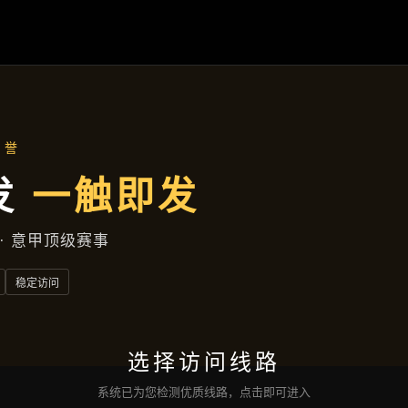
页
认识
云开中国
项目实录
公司头条
服务种类
沟通
开云app登录入口网址